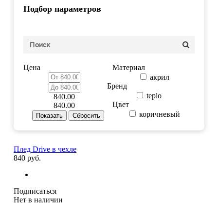
Подбор параметров
Цена
Материал
акрил
Бренд
teplo
840.00
Цвет
840.00
коричневый
Плед Drive в чехле
840 руб.
Подписаться
Нет в наличии