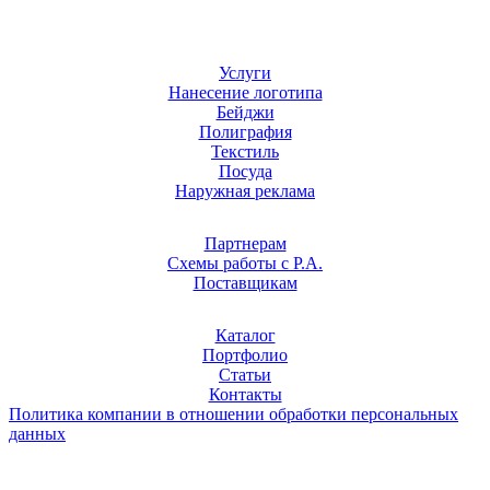
Услуги
Нанесение логотипа
Бейджи
Полиграфия
Текстиль
Посуда
Наружная реклама
Партнерам
Схемы работы с Р.А.
Поставщикам
Каталог
Портфолио
Статьи
Контакты
Политика компании в отношении обработки персональных
данных