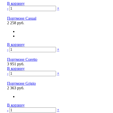
В корзину
-
+
Портмоне Casual
2 258 руб.
В корзину
-
+
Портмоне Coretto
3 951 руб.
В корзину
-
+
Портмоне Grigio
2 363 руб.
В корзину
-
+