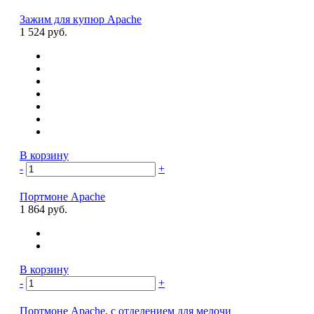
Зажим для купюр Apache
1 524 руб.
В корзину
-
+
Портмоне Apache
1 864 руб.
В корзину
-
+
Портмоне Apache, с отделением для мелочи