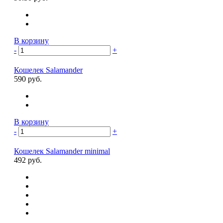
В корзину
-
+
Кошелек Salamander
590 руб.
В корзину
-
+
Кошелек Salamander minimal
492 руб.