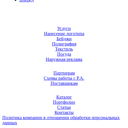
Услуги
Нанесение логотипа
Бейджи
Полиграфия
Текстиль
Посуда
Наружная реклама
Партнерам
Схемы работы с Р.А.
Поставщикам
Каталог
Портфолио
Статьи
Контакты
Политика компании в отношении обработки персональных
данных