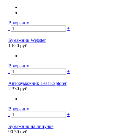
В корзину
-
+
Бумажник Webster
1 620 руб.
В корзину
-
+
Автобумажник Leaf Explorer
2 330 руб.
В корзину
-
+
Бумажник на липучке
90.50 руб.