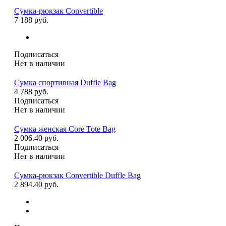
Сумка-рюкзак Convertible
7 188 руб.
Подписаться
Нет в наличии
Сумка спортивная Duffle Bag
4 788 руб.
Подписаться
Нет в наличии
Сумка женская Core Tote Bag
2 006.40 руб.
Подписаться
Нет в наличии
Сумка-рюкзак Convertible Duffle Bag
2 894.40 руб.