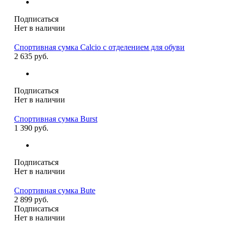
Подписаться
Нет в наличии
Спортивная сумка Calcio с отделением для обуви
2 635 руб.
Подписаться
Нет в наличии
Спортивная сумка Burst
1 390 руб.
Подписаться
Нет в наличии
Спортивная сумка Bute
2 899 руб.
Подписаться
Нет в наличии