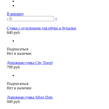
В корзину
-
+
Сумка с отделением для обуви и бутылки
840 руб.
Подписаться
Нет в наличии
Дорожная сумка City Travel
799 руб.
Подписаться
Нет в наличии
Дорожная сумка Silver Dots
949 руб.