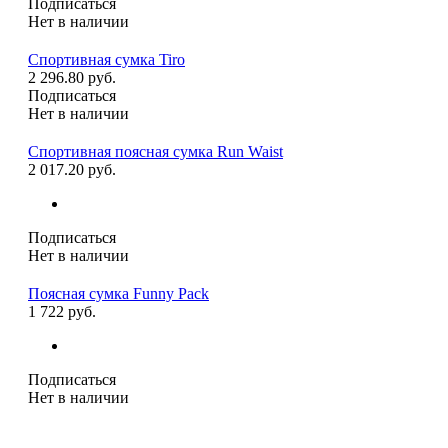
Подписаться
Нет в наличии
Спортивная сумка Tiro
2 296.80 руб.
Подписаться
Нет в наличии
Спортивная поясная сумка Run Waist
2 017.20 руб.
Подписаться
Нет в наличии
Поясная сумка Funny Pack
1 722 руб.
Подписаться
Нет в наличии