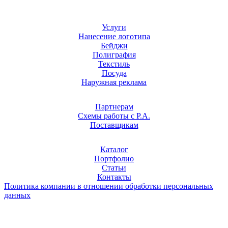
Услуги
Нанесение логотипа
Бейджи
Полиграфия
Текстиль
Посуда
Наружная реклама
Партнерам
Схемы работы с Р.А.
Поставщикам
Каталог
Портфолио
Статьи
Контакты
Политика компании в отношении обработки персональных
данных