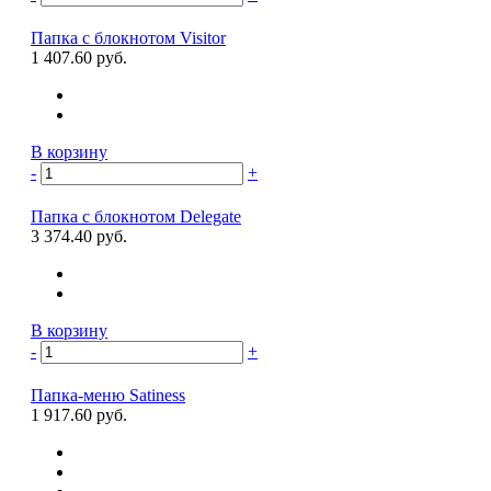
Папка с блокнотом Visitor
1 407.60 руб.
В корзину
-
+
Папка с блокнотом Delegate
3 374.40 руб.
В корзину
-
+
Папка-меню Satiness
1 917.60 руб.