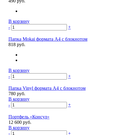
490 руб.
В корзину
-
+
Папка Mokai формата А4 с блокнотом
818 руб.
В корзину
-
+
Папка Vinyl формата А4 с блокнотом
780 руб.
В корзину
-
+
Портфель «Консул»
12 600 руб.
В корзину
-
+