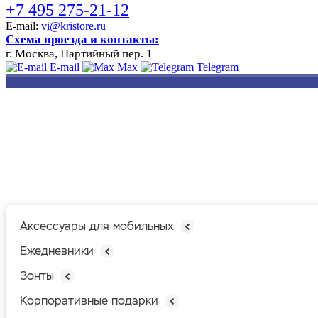
+7 495 275-21-12
E-mail:
vi@kristore.ru
Схема проезда и контакты:
г. Москва, Партийный пер. 1
E-mail
Max
Telegram
РАЗРАБОТКА
НАНЕСЕНИЕ
ИЗГОТОВЛЕНИЕ
ДИЗАЙНА
ЛОГОТИПА
БЕЙДЖЕЙ
Аксессуары для мобильных
Ежедневники
Зонты
Корпоративные подарки