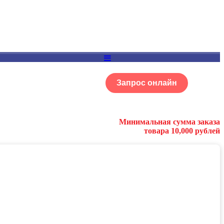
Запрос онлайн
ОГ
Портфолио
Минимальная сумма заказа
товара 10,000 рублей