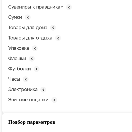
Сувениры к праздникам
Сумки
Товары для дома
Товары для отдыха
Упаковка
Флешки
Футболки
Часы
Электроника
Элитные подарки
Подбор параметров