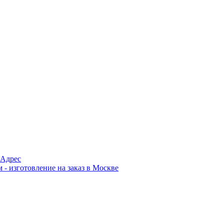
Адрес