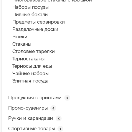
Наборы посуды
Пивные бокалы
Предметы сервировки
Разделочные доски
Рюмки
Стаканы
Столовые тарелки
Термостаканы
Термосы для еды
Чайные наборы
Элитная посуда
Продукция с принтами
Промо-сувениры
Ручки и карандаши
Спортивные товары