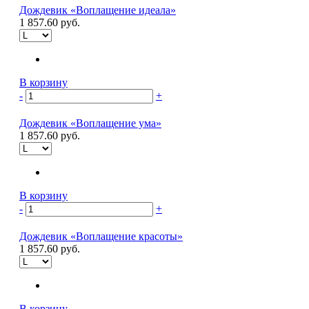
Дождевик «Воплащение идеала»
1 857.60 руб.
В корзину
-
+
Дождевик «Воплащение ума»
1 857.60 руб.
В корзину
-
+
Дождевик «Воплащение красоты»
1 857.60 руб.
В корзину