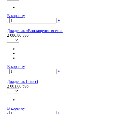
В корзину
-
+
Дождевик «Воплащение всего»
2 086.80 руб.
В корзину
-
+
Дождевик Letucci
2 001.60 руб.
В корзину
-
+