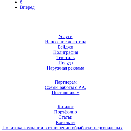
6
Вперед
Услуги
Нанесение логотипа
Бейджи
Полиграфия
Текстиль
Посуда
Наружная реклама
Партнерам
Схемы работы с Р.А.
Поставщикам
Каталог
Портфолио
Статьи
Контакты
Политика компании в отношении обработки персональных