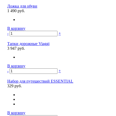
Ложка для обуви
1 490 руб.
В корзину
-
+
Тапки дорожные Viaggi
3 947 руб.
В корзину
-
+
Набор для путешествий ESSENTIAL
329 руб.
В корзину