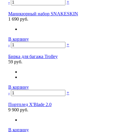
-
+
Маникюрный набор SNAKESKIN
1 690 руб.
В корзину
-
+
Бирка для багажа Trolley
59 руб.
В корзину
-
+
Портплед X'Blade 2.0
9 900 руб.
В корзину