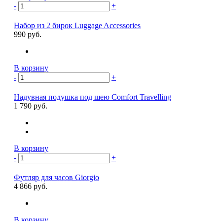
-
+
Набор из 2 бирок Luggage Accessories
990 руб.
В корзину
-
+
Надувная подушка под шею Comfort Travelling
1 790 руб.
В корзину
-
+
Футляр для часов Giorgio
4 866 руб.
В корзину