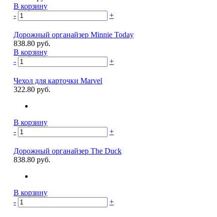
В корзину
-
+
Дорожный органайзер Minnie Today
838.80 руб.
В корзину
-
+
Чехол для карточки Marvel
322.80 руб.
В корзину
-
+
Дорожный органайзер The Duck
838.80 руб.
В корзину
-
+