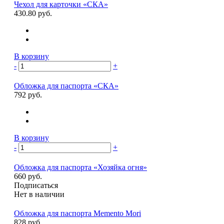
Чехол для карточки «СКА»
430.80 руб.
В корзину
-
+
Обложка для паспорта «СКА»
792 руб.
В корзину
-
+
Обложка для паспорта «Хозяйка огня»
660 руб.
Подписаться
Нет в наличии
Обложка для паспорта Memento Mori
828 руб.