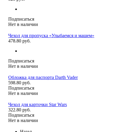
Подписаться
Нет в наличии
Чехол для пропуска «Улыбаемся и машем»
478.80 руб.
Подписаться
Нет в наличии
Обложка для паспорта Darth Vader
598.80 руб.
Подписаться
Нет в наличии
Чехол для карточки Star Wars
322.80 руб.
Подписаться
Нет в наличии
Назад