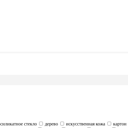
силикатное стекло
дерево
искусственная кожа
картон