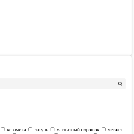
керамика
латунь
магнитный порошок
металл