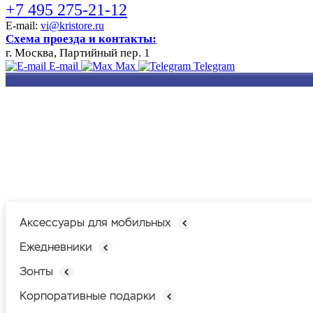
+7 495 275-21-12
E-mail:
vi@kristore.ru
Схема проезда и контакты:
г. Москва, Партийный пер. 1
E-mail
Max
Telegram
РАЗРАБОТКА
НАНЕСЕНИЕ
ИЗГОТОВЛЕНИЕ
ДИЗАЙНА
ЛОГОТИПА
БЕЙДЖЕЙ
Аксессуары для мобильных
Ежедневники
Зонты
Корпоративные подарки