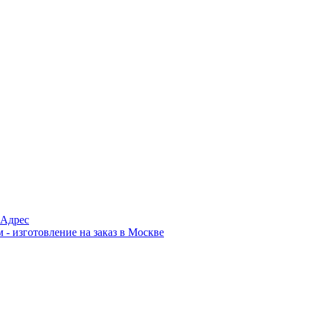
Адрес