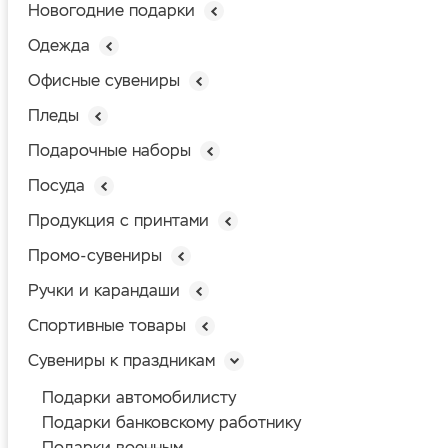
Новогодние подарки
Одежда
Офисные сувениры
Пледы
Подарочные наборы
Посуда
Продукция с принтами
Промо-сувениры
Ручки и карандаши
Спортивные товары
Сувениры к праздникам
Подарки автомобилисту
Подарки банковскому работнику
Подарки военным