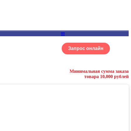
Запрос онлайн
ОГ
Портфолио
Минимальная сумма заказа
товара 10,000 рублей