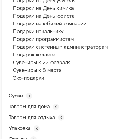
Подарки на День учителя
Подарки на День химика
Подарки на День юриста
Подарки на юбилей компании
Подарки начальнику
Подарки программистам
Подарки системным администраторам
Подарок коллеге
Сувениры к 23 февраля
Сувениры к 8 марта
Эко-подарки
Сумки
Товары для дома
Товары для отдыха
Упаковка