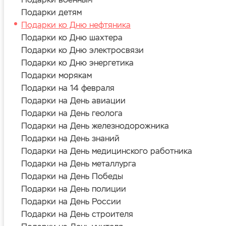
Подарки детям
Подарки ко Дню нефтяника
Подарки ко Дню шахтера
Подарки ко Дню электросвязи
Подарки ко Дню энергетика
Подарки морякам
Подарки на 14 февраля
Подарки на День авиации
Подарки на День геолога
Подарки на День железнодорожника
Подарки на День знаний
Подарки на День медицинского работника
Подарки на День металлурга
Подарки на День Победы
Подарки на День полиции
Подарки на День России
Подарки на День строителя