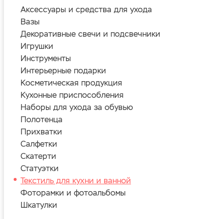
Аксессуары и средства для ухода
Вазы
Декоративные свечи и подсвечники
Игрушки
Инструменты
Интерьерные подарки
Косметическая продукция
Кухонные приспособления
Наборы для ухода за обувью
Полотенца
Прихватки
Салфетки
Скатерти
Статуэтки
Текстиль для кухни и ванной
Фоторамки и фотоальбомы
Шкатулки