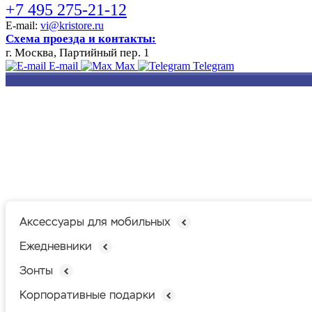
+7 495 275-21-12
E-mail:
vi@kristore.ru
Схема проезда и контакты:
г. Москва, Партийный пер. 1
E-mail
Max
Telegram
РАЗРАБОТКА
НАНЕСЕНИЕ
ИЗГОТОВЛЕНИЕ
ДИЗАЙНА
ЛОГОТИПА
БЕЙДЖЕЙ
Аксессуары для мобильных
Ежедневники
Зонты
Корпоративные подарки