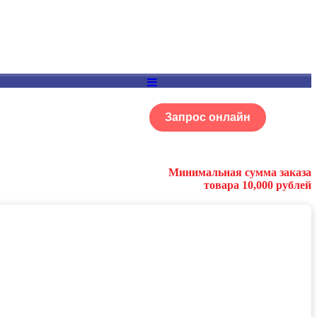
Запрос онлайн
ОГ
Портфолио
Минимальная сумма заказа
товара 10,000 рублей