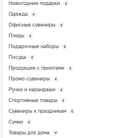
Новогодние подарки
Одежда
Офисные сувениры
Пледы
Подарочные наборы
Посуда
Продукция с принтами
Промо-сувениры
Ручки и карандаши
Спортивные товары
Сувениры к праздникам
Сумки
Товары для дома