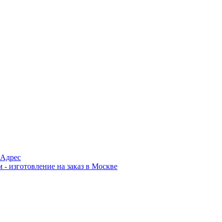
Адрес