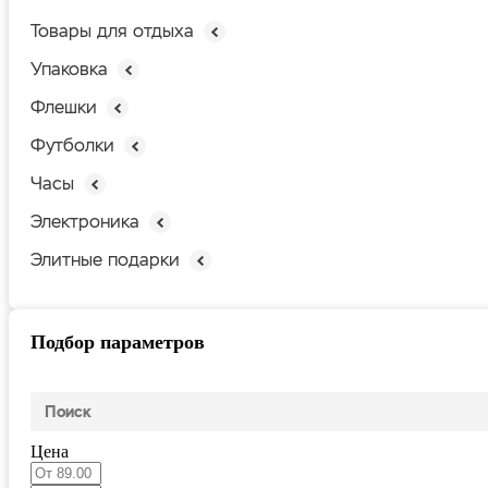
Товары для отдыха
Упаковка
Флешки
Футболки
Часы
Электроника
Элитные подарки
Подбор параметров
Цена