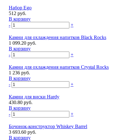
Набор Ego
512 руб.
В корзину
-
+
Камни для охлаждения напитков Black Rocks
1 099.20 руб.
В корзину
-
+
Камни для охлаждения напитков Crystal Rocks
1 236 руб.
В корзину
-
+
Камни для виски Hardy
430.80 руб.
В корзину
-
+
Бочонок-конструктор Whiskey Barrel
3 693.60 руб.
В корзину