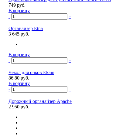
749 руб.
В корзину
-
+
Органайзер Etna
3 645 руб.
В корзину
-
+
Чехол для очков Ekain
86.80 руб.
В корзину
-
+
Дорожный органайзер Apache
2 950 руб.