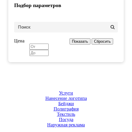
Подбор параметров
Цена
Услуги
Нанесение логотипа
Бейджи
Полиграфия
Текстиль
Посуда
Наружная реклама