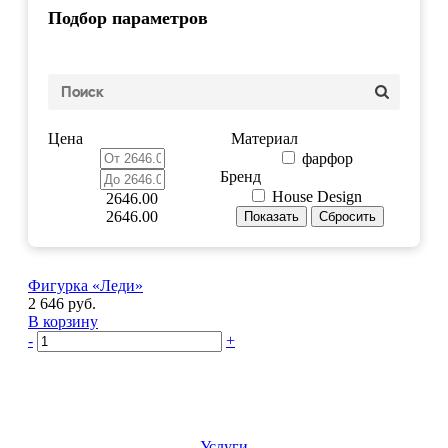
Подбор параметров
Цена
Материал
фарфор
Бренд
House Design
2646.00
2646.00
Фигурка «Леди»
2 646 руб.
В корзину
-
+
Услуги