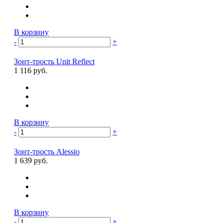
В корзину
-
+
Зонт-трость Unit Reflect
1 116 руб.
В корзину
-
+
Зонт-трость Alessio
1 639 руб.
В корзину
-
+