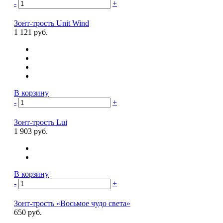
-
+
Зонт-трость Unit Wind
1 121 руб.
В корзину
-
+
Зонт-трость Lui
1 903 руб.
В корзину
-
+
Зонт-трость «Восьмое чудо света»
650 руб.