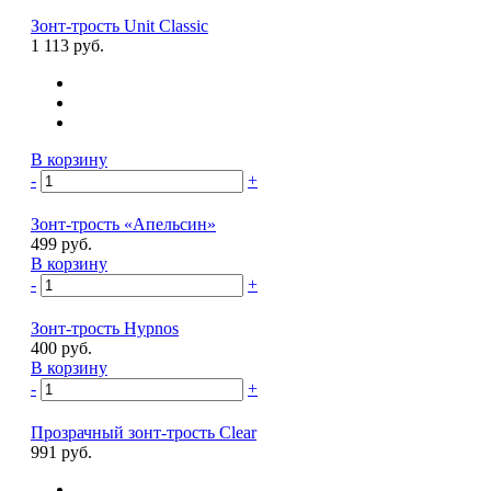
Зонт-трость Unit Classic
1 113 руб.
В корзину
-
+
Зонт-трость «Апельсин»
499 руб.
В корзину
-
+
Зонт-трость Hypnos
400 руб.
В корзину
-
+
Прозрачный зонт-трость Clear
991 руб.