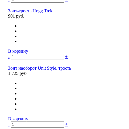
Зонт-трость Hogg Trek
901 руб.
В корзину
-
+
Зонт наоборот Unit Style, трость
1 725 руб.
В корзину
-
+