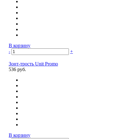
В корзину
-
+
Зонт-трость Unit Promo
536 руб.
В корзину