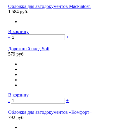
Обложка для автодокументов Mackintosh
1 584 руб.
В корзину
-
+
Дорожный плед Soft
579 руб.
В корзину
-
+
Обложка для автодокументов «Комфорт»
792 руб.