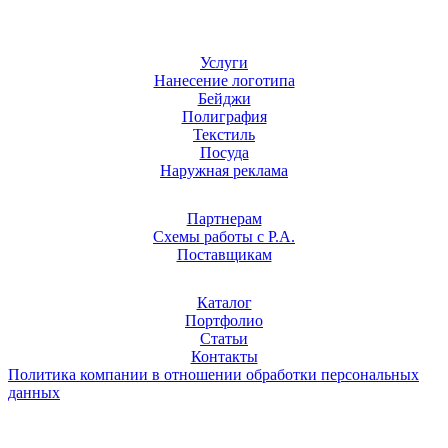
Услуги
Нанесение логотипа
Бейджи
Полиграфия
Текстиль
Посуда
Наружная реклама
Партнерам
Схемы работы с Р.А.
Поставщикам
Каталог
Портфолио
Статьи
Контакты
Политика компании в отношении обработки персональных
данных