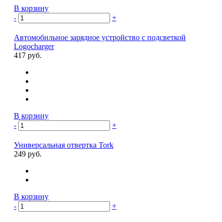
В корзину
-
+
Автомобильное зарядное устройство с подсветкой
Logocharger
417 руб.
В корзину
-
+
Универсальная отвертка Tork
249 руб.
В корзину
-
+