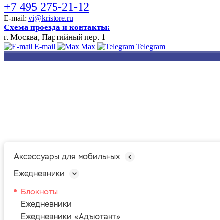
+7 495 275-21-12
E-mail:
vi@kristore.ru
Схема проезда и контакты:
г. Москва, Партийный пер. 1
E-mail
Max
Telegram
РАЗРАБОТКА
НАНЕСЕНИЕ
ИЗГОТОВЛЕНИЕ
ДИЗАЙНА
ЛОГОТИПА
БЕЙДЖЕЙ
Аксессуары для мобильных
Ежедневники
Блокноты
Ежедневники
Ежедневники «Адъютант»