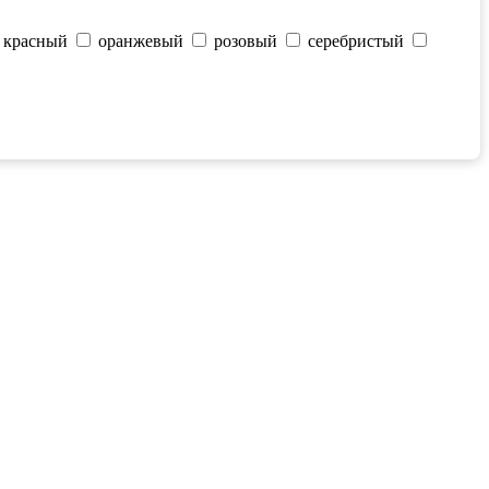
красный
оранжевый
розовый
серебристый