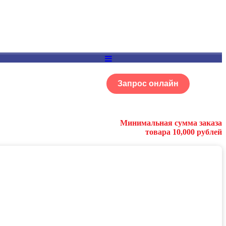
Запрос онлайн
ОГ
Портфолио
Минимальная сумма заказа
товара 10,000 рублей