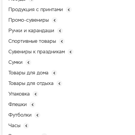
Продукция с принтами
Промо-сувениры
Ручки и карандаши
Спортивные товары
Сувениры к праздникам
Сумки
Товары для дома
Товары для отдыха
Упаковка
Флешки
Футболки
Часы