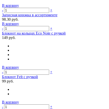
В корзину
-
+
Записная книжка в ассортименте
98.30 руб.
В корзину
-
+
Блокнот на кольцах Eco Note с ручкой
149 руб.
В корзину
-
+
Блокнот Felt с ручкой
99 руб.
В корзину
-
+