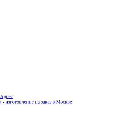
Адрес