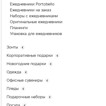
Ежедневники Portobello
Ежедневники на заказ
Наборы с ежедневниками
Оригинальные ежедневники
Планинги
Упаковка для ежедневников
Зонты
Корпоративные подарки
Новогодние подарки
Одежда
Офисные сувениры
Пледы
Подарочные наборы
Посуда