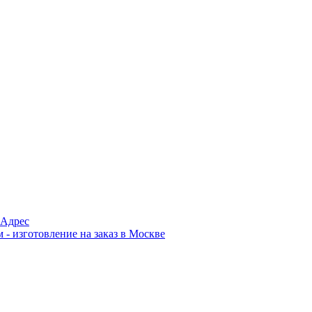
Адрес