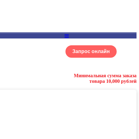
Запрос онлайн
ОГ
Портфолио
Минимальная сумма заказа
товара 10,000 рублей