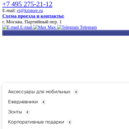
+7 495 275-21-12
E-mail:
vi@kristore.ru
Схема проезда и контакты:
г. Москва, Партийный пер. 1
E-mail
Max
Telegram
РАЗРАБОТКА
НАНЕСЕНИЕ
ИЗГОТОВЛЕНИЕ
ДИЗАЙНА
ЛОГОТИПА
БЕЙДЖЕЙ
Аксессуары для мобильных
Ежедневники
Зонты
Корпоративные подарки