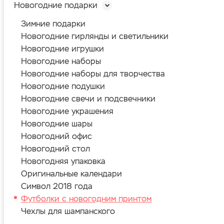
Новогодние подарки
Зимние подарки
Новогодние гирлянды и светильники
Новогодние игрушки
Новогодние наборы
Новогодние наборы для творчества
Новогодние подушки
Новогодние свечи и подсвечники
Новогодние украшения
Новогодние шары
Новогодний офис
Новогодний стол
Новогодняя упаковка
Оригинальные календари
Символ 2018 года
Футболки с новогодним принтом
Чехлы для шампанского