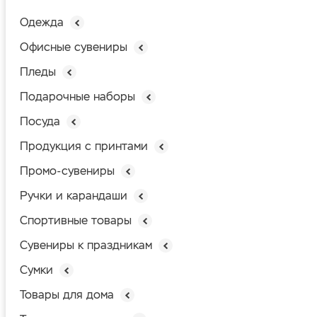
Одежда
Офисные сувениры
Пледы
Подарочные наборы
Посуда
Продукция с принтами
Промо-сувениры
Ручки и карандаши
Спортивные товары
Сувениры к праздникам
Сумки
Товары для дома