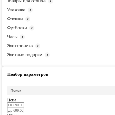
Товары для отдыха
Упаковка
Флешки
Футболки
Часы
Электроника
Элитные подарки
Подбор параметров
Цена