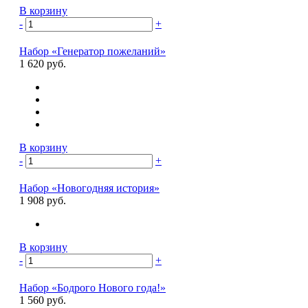
В корзину
-
+
Набор «Генератор пожеланий»
1 620 руб.
В корзину
-
+
Набор «Новогодняя история»
1 908 руб.
В корзину
-
+
Набор «Бодрого Нового года!»
1 560 руб.