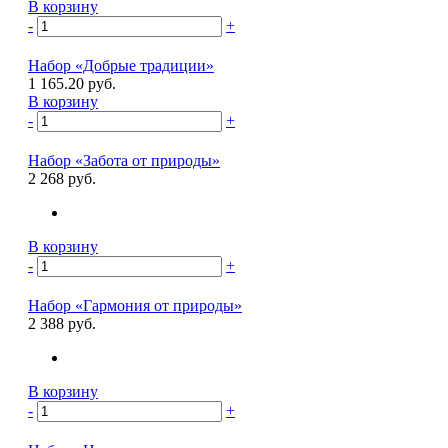
В корзину
-
+
Набор «Добрые традиции»
1 165.20 руб.
В корзину
-
+
Набор «Забота от природы»
2 268 руб.
В корзину
-
+
Набор «Гармония от природы»
2 388 руб.
В корзину
-
+