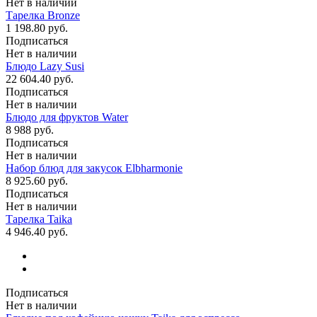
Нет в наличии
Тарелка Bronze
1 198.80 руб.
Подписаться
Нет в наличии
Блюдо Lazy Susi
22 604.40 руб.
Подписаться
Нет в наличии
Блюдо для фруктов Water
8 988 руб.
Подписаться
Нет в наличии
Набор блюд для закусок Elbharmonie
8 925.60 руб.
Подписаться
Нет в наличии
Тарелка Taika
4 946.40 руб.
Подписаться
Нет в наличии