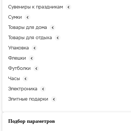
Сувениры к праздникам
Сумки
Товары для дома
Товары для отдыха
Упаковка
Флешки
Футболки
Часы
Электроника
Элитные подарки
Подбор параметров