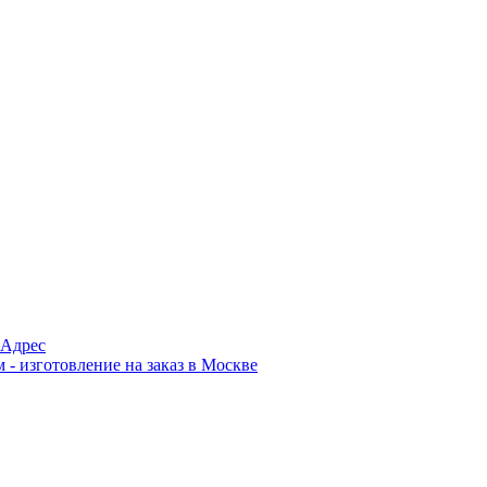
Адрес