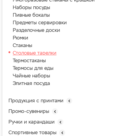
Наборы посуды
Пивные бокалы
Предметы сервировки
Разделочные доски
Рюмки
Стаканы
Столовые тарелки
Термостаканы
Термосы для еды
Чайные наборы
Элитная посуда
Продукция с принтами
Промо-сувениры
Ручки и карандаши
Спортивные товары