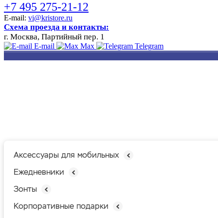
+7 495 275-21-12
E-mail:
vi@kristore.ru
Схема проезда и контакты:
г. Москва, Партийный пер. 1
E-mail
Max
Telegram
РАЗРАБОТКА
НАНЕСЕНИЕ
ИЗГОТОВЛЕНИЕ
ДИЗАЙНА
ЛОГОТИПА
БЕЙДЖЕЙ
Аксессуары для мобильных
Ежедневники
Зонты
Корпоративные подарки