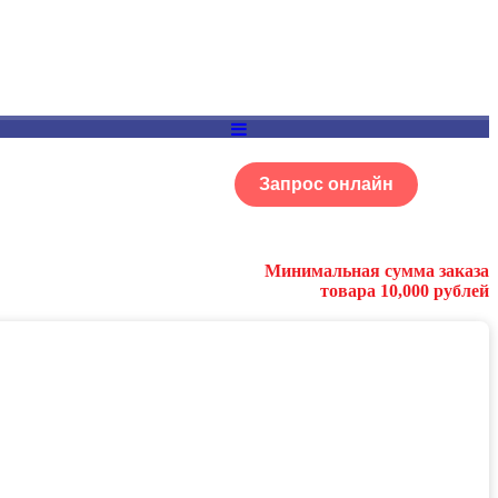
Запрос онлайн
ОГ
Портфолио
Минимальная сумма заказа
товара 10,000 рублей