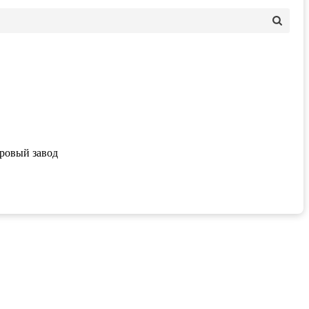
ровый завод