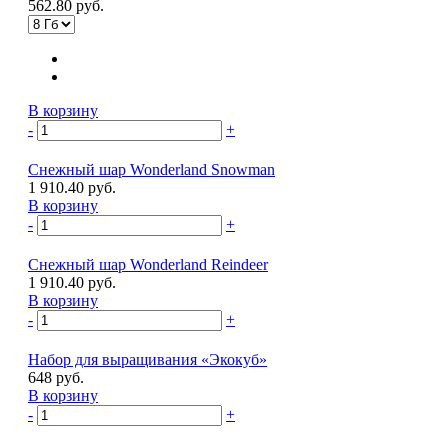
562.80 руб.
В корзину
-
+
Снежный шар Wonderland Snowman
1 910.40 руб.
В корзину
-
+
Снежный шар Wonderland Reindeer
1 910.40 руб.
В корзину
-
+
Набор для выращивания «Экокуб»
648 руб.
В корзину
-
+