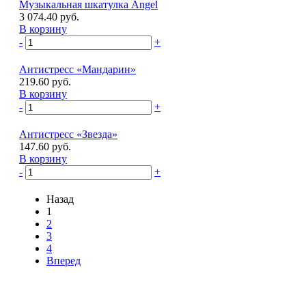
Музыкальная шкатулка Angel
3 074.40 руб.
В корзину
-
+
Антистресс «Мандарин»
219.60 руб.
В корзину
-
+
Антистресс «Звезда»
147.60 руб.
В корзину
-
+
Назад
1
2
3
4
Вперед