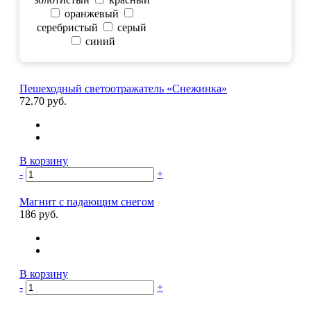
оранжевый
серебристый
серый
синий
Пешеходный светоотражатель «Снежинка»
72.70 руб.
В корзину
-
+
Магнит с падающим снегом
186 руб.
В корзину
-
+