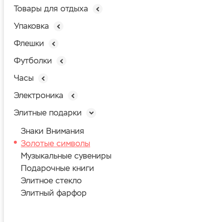
Товары для отдыха
Упаковка
Флешки
Футболки
Часы
Электроника
Элитные подарки
Знаки Внимания
Золотые символы
Музыкальные сувениры
Подарочные книги
Элитное стекло
Элитный фарфор