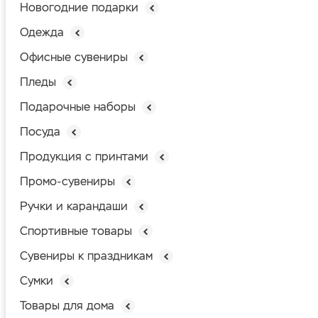
Новогодние подарки
Одежда
Офисные сувениры
Пледы
Подарочные наборы
Посуда
Продукция с принтами
Промо-сувениры
Ручки и карандаши
Спортивные товары
Сувениры к праздникам
Сумки
Товары для дома