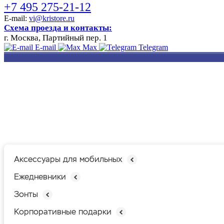
+7 495 275-21-12
E-mail:
vi@kristore.ru
Схема проезда и контакты:
г. Москва, Партийный пер. 1
E-mail
Max
Telegram
РАЗРАБОТКА
НАНЕСЕНИЕ
ИЗГОТОВЛЕНИЕ
ДИЗАЙНА
ЛОГОТИПА
БЕЙДЖЕЙ
Аксессуары для мобильных
Ежедневники
Зонты
Корпоративные подарки