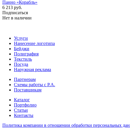
Панно «Корабль»
6 213 руб.
Подписаться
Нет в наличии
Услуги
Нанесение логотипа
Бейджи
Полиграфия
Текстиль
Посуда
Наружная реклама
Партнерам
Схемы работы с Р.А.
Поставщикам
Каталог
Портфолио
Статьи
Контакты
Политика компании в отношении обработки персональных да