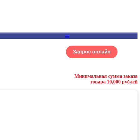
Запрос онлайн
ОГ
Портфолио
Минимальная сумма заказа
товара 10,000 рублей