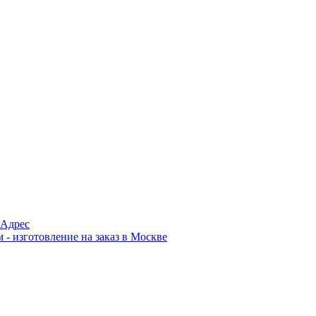
Адрес