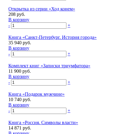
Открытка из серии «Ход конем»
208 руб.
В корзину
-
+
Книга «Санкт-Петербург. История города»
35 940 руб.
В корзину
-
+
Комплект книг «Записки триумфатора»
11 900 руб.
В корзину
-
+
Книга «Подарок мужчине»
10 740 руб.
В корзину
-
+
Книга «Россия. Символы власти»
14 871 руб.
В корзину