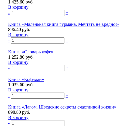
1 425.60 руб.
В корзину
-
+
Книга «Маленькая книга гурмана. Мечтать не вредно!»
896.40 руб.
В корзину
-
+
Книга «Словарь кофе»
1 252.80 руб.
В корзину
-
+
Книга «Кофеман»
1 035.60 руб.
В корзину
-
+
Книга «Лагом. Шведские секреты счастливой жизни»
898.80 руб.
В корзину
-
+