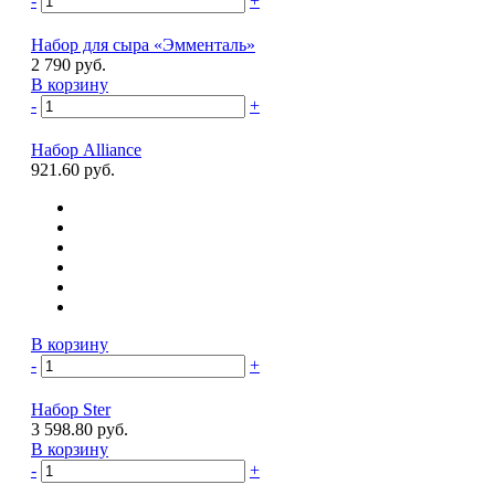
-
+
Набор для сыра «Эмменталь»
2 790 руб.
В корзину
-
+
Набор Alliance
921.60 руб.
В корзину
-
+
Набор Ster
3 598.80 руб.
В корзину
-
+