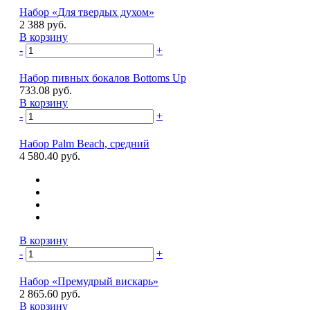
Набор «Для твердых духом»
2 388 руб.
В корзину
-
+
Набор пивных бокалов Bottoms Up
733.08 руб.
В корзину
-
+
Набор Palm Beach, средний
4 580.40 руб.
В корзину
-
+
Набор «Премудрый вискарь»
2 865.60 руб.
В корзину