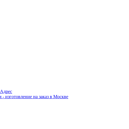
Адрес