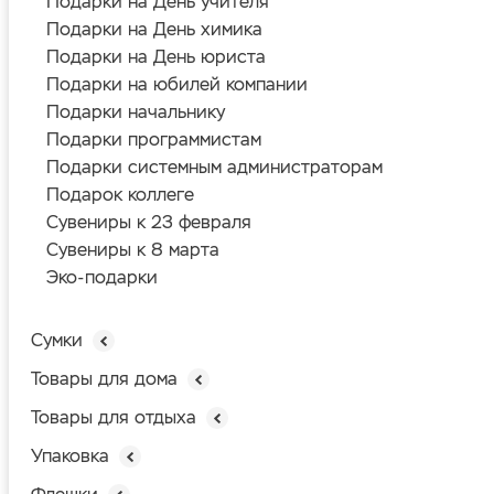
Подарки на День учителя
Подарки на День химика
Подарки на День юриста
Подарки на юбилей компании
Подарки начальнику
Подарки программистам
Подарки системным администраторам
Подарок коллеге
Сувениры к 23 февраля
Сувениры к 8 марта
Эко-подарки
Сумки
Товары для дома
Товары для отдыха
Упаковка