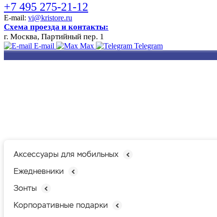
+7 495 275-21-12
E-mail:
vi@kristore.ru
Схема проезда и контакты:
г. Москва, Партийный пер. 1
E-mail
Max
Telegram
РАЗРАБОТКА
НАНЕСЕНИЕ
ИЗГОТОВЛЕНИЕ
ДИЗАЙНА
ЛОГОТИПА
БЕЙДЖЕЙ
Аксессуары для мобильных
Ежедневники
Зонты
Корпоративные подарки