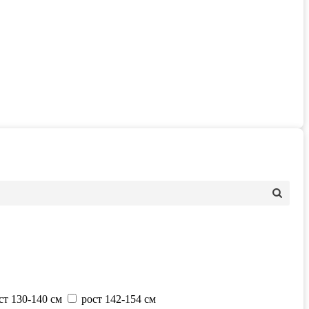
ст 130-140 см
рост 142-154 см