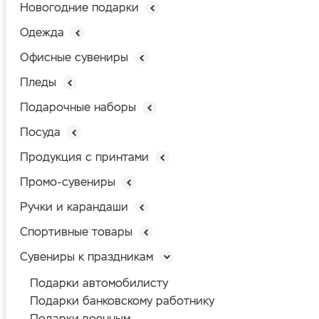
Новогодние подарки
Одежда
Офисные сувениры
Пледы
Подарочные наборы
Посуда
Продукция с принтами
Промо-сувениры
Ручки и карандаши
Спортивные товары
Сувениры к праздникам
Подарки автомобилисту
Подарки банковскому работнику
Подарки военным