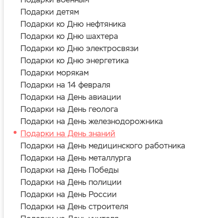
Подарки детям
Подарки ко Дню нефтяника
Подарки ко Дню шахтера
Подарки ко Дню электросвязи
Подарки ко Дню энергетика
Подарки морякам
Подарки на 14 февраля
Подарки на День авиации
Подарки на День геолога
Подарки на День железнодорожника
Подарки на День знаний
Подарки на День медицинского работника
Подарки на День металлурга
Подарки на День Победы
Подарки на День полиции
Подарки на День России
Подарки на День строителя