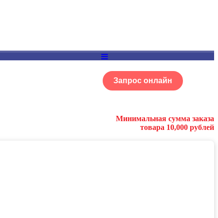
Запрос онлайн
ОГ
Портфолио
Минимальная сумма заказа
товара 10,000 рублей