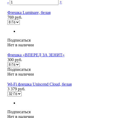
-
+
Флешка Luminare, белая
769 руб.
Подписаться
Нет в наличии
Флешка «ВПЕРЕД ЗА ЗЕНИТ»
300 руб.
Подписаться
Нет в наличии
Wi-Fi флешка Uniscend Cloud, белая
3 379 руб.
Подписаться
Нет в наличии