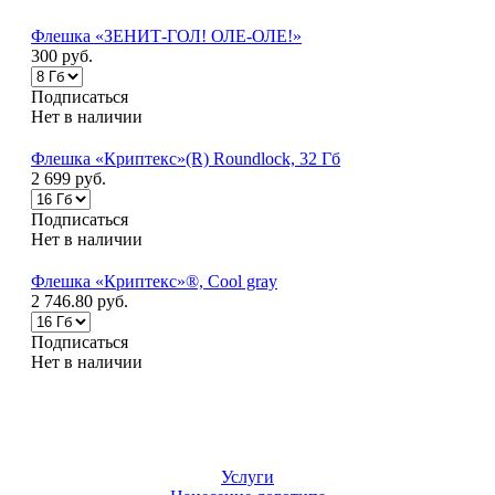
Флешка «ЗЕНИТ-ГОЛ! ОЛЕ-ОЛЕ!»
300 руб.
Подписаться
Нет в наличии
Флешка «Криптекс»(R) Roundlock, 32 Гб
2 699 руб.
Подписаться
Нет в наличии
Флешка «Криптекс»®, Cool gray
2 746.80 руб.
Подписаться
Нет в наличии
Услуги