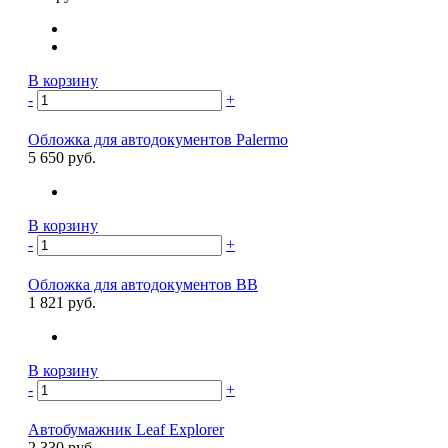
В корзину
-
+
Обложка для автодокументов Palermo
5 650 руб.
В корзину
-
+
Обложка для автодокументов BB
1 821 руб.
В корзину
-
+
Автобумажник Leaf Explorer
2 330 руб.