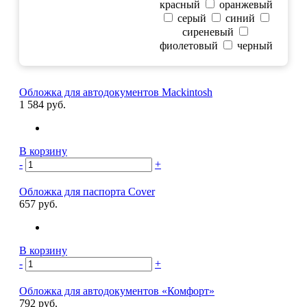
красный
оранжевый
серый
синий
сиреневый
фиолетовый
черный
Обложка для автодокументов Mackintosh
1 584 руб.
В корзину
-
+
Обложка для паспорта Cover
657 руб.
В корзину
-
+
Обложка для автодокументов «Комфорт»
792 руб.