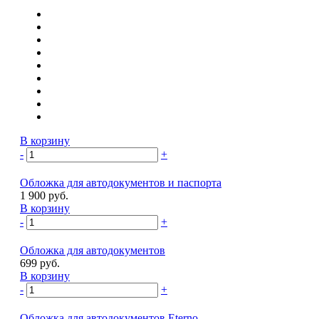
В корзину
-
+
Обложка для автодокументов и паспорта
1 900 руб.
В корзину
-
+
Обложка для автодокументов
699 руб.
В корзину
-
+
Обложка для автодокументов Eterno