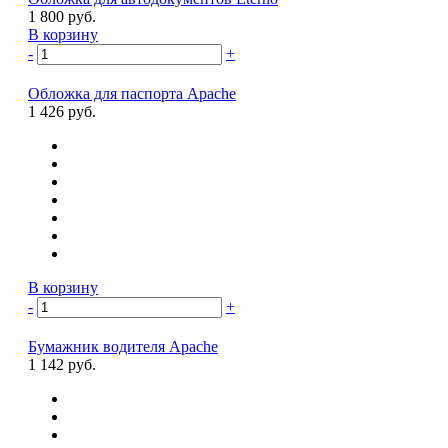
1 800 руб.
В корзину
-
+
Обложка для паспорта Apache
1 426 руб.
В корзину
-
+
Бумажник водителя Apache
1 142 руб.