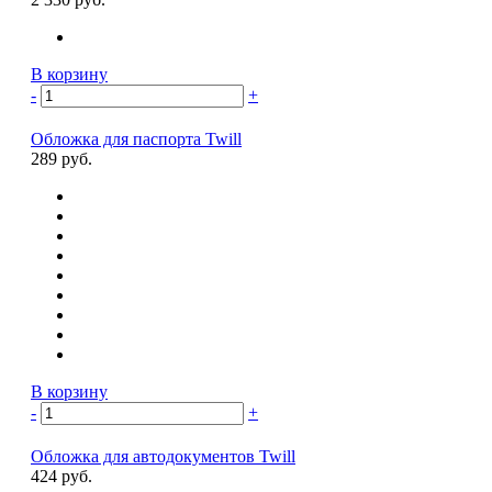
В корзину
-
+
Обложка для паспорта Twill
289 руб.
В корзину
-
+
Обложка для автодокументов Twill
424 руб.