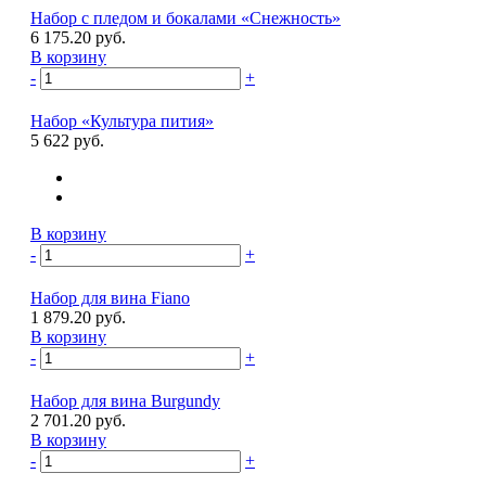
Набор с пледом и бокалами «Снежность»
6 175.20 руб.
В корзину
-
+
Набор «Культура пития»
5 622 руб.
В корзину
-
+
Набор для вина Fiano
1 879.20 руб.
В корзину
-
+
Набор для вина Burgundy
2 701.20 руб.
В корзину
-
+