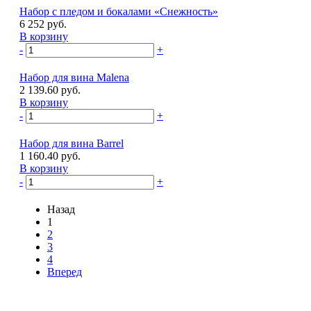
Набор с пледом и бокалами «Снежность»
6 252 руб.
В корзину
-
+
Набор для вина Malena
2 139.60 руб.
В корзину
-
+
Набор для вина Barrel
1 160.40 руб.
В корзину
-
+
Назад
1
2
3
4
Вперед