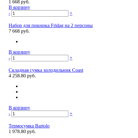
1 668 руб.
В корзину
-
+
Набор для пикника Fridag на 2 персоны
7 668 руб.
В корзину
-
+
Складная сумка холодильник Coast
4 258.80 руб.
В корзину
-
+
Термосумка Bartolo
1 978.80 руб.