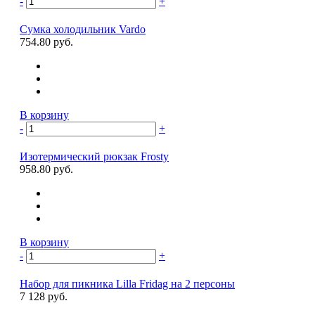
-
+
Сумка холодильник Vardo
754.80 руб.
В корзину
-
+
Изотермический рюкзак Frosty
958.80 руб.
В корзину
-
+
Набор для пикника Lilla Fridag на 2 персоны
7 128 руб.