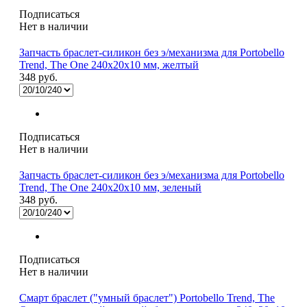
Подписаться
Нет в наличии
Запчасть браслет-силикон без э/механизма для Portobello
Trend, The One 240x20x10 мм, желтый
348 руб.
Подписаться
Нет в наличии
Запчасть браслет-силикон без э/механизма для Portobello
Trend, The One 240x20x10 мм, зеленый
348 руб.
Подписаться
Нет в наличии
Смарт браслет ("умный браслет") Portobello Trend, The