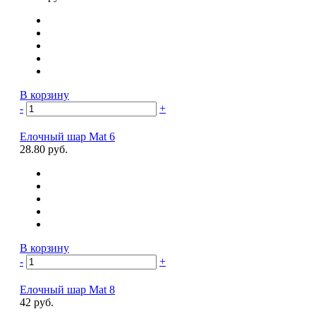
В корзину
-
+
Елочный шар Mat 6
28.80 руб.
В корзину
-
+
Елочный шар Mat 8
42 руб.