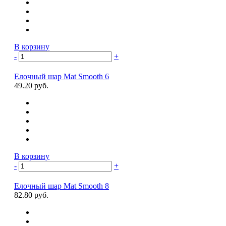
В корзину
-
+
Елочный шар Mat Smooth 6
49.20 руб.
В корзину
-
+
Елочный шар Mat Smooth 8
82.80 руб.