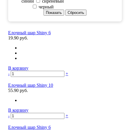
синий
сиреневый
черный
Елочный шар Shiny 6
19.90 руб.
В корзину
-
+
Елочный шар Shiny 10
55.90 руб.
В корзину
-
+
Елочный шар Shiny 6