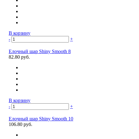
В корзину
-
+
Елочный шар Shiny Smooth 8
82.80 руб.
В корзину
-
+
Елочный шар Shiny Smooth 10
106.80 руб.