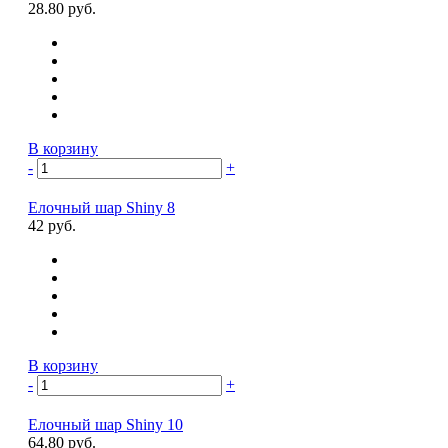
28.80 руб.
В корзину
-
+
Елочный шар Shiny 8
42 руб.
В корзину
-
+
Елочный шар Shiny 10
64.80 руб.