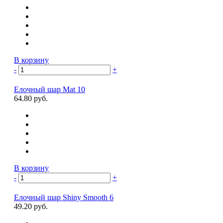
В корзину
-
+
Елочный шар Mat 10
64.80 руб.
В корзину
-
+
Елочный шар Shiny Smooth 6
49.20 руб.