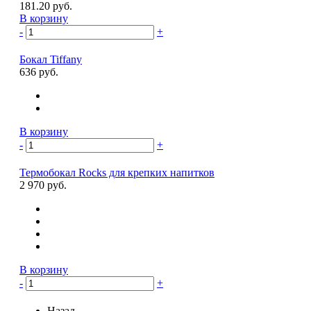
181.20 руб.
В корзину
-
+
Бокал Tiffany
636 руб.
В корзину
-
+
Термобокал Rocks для крепких напитков
2 970 руб.
В корзину
-
+
Назад