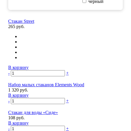
черный
Стакан Street
265 руб.
В корзину
-
+
Набор малых стаканов Elements Wood
1 320 руб.
В корзину
-
+
Стакан для воды «Сиде»
108 руб.
В корзину
-
+