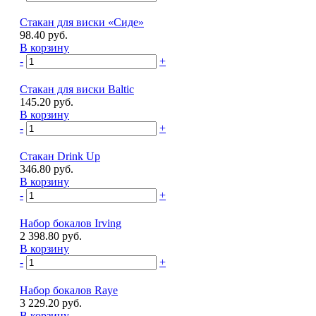
Стакан для виски «Сиде»
98.40 руб.
В корзину
-
+
Стакан для виски Baltic
145.20 руб.
В корзину
-
+
Стакан Drink Up
346.80 руб.
В корзину
-
+
Набор бокалов Irving
2 398.80 руб.
В корзину
-
+
Набор бокалов Raye
3 229.20 руб.
В корзину