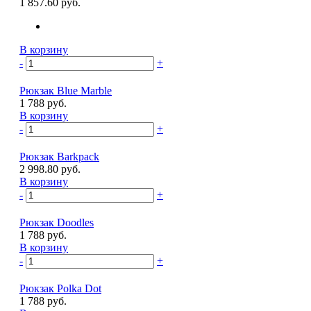
1 857.60 руб.
В корзину
-
+
Рюкзак Blue Marble
1 788 руб.
В корзину
-
+
Рюкзак Barkpack
2 998.80 руб.
В корзину
-
+
Рюкзак Doodles
1 788 руб.
В корзину
-
+
Рюкзак Polka Dot
1 788 руб.