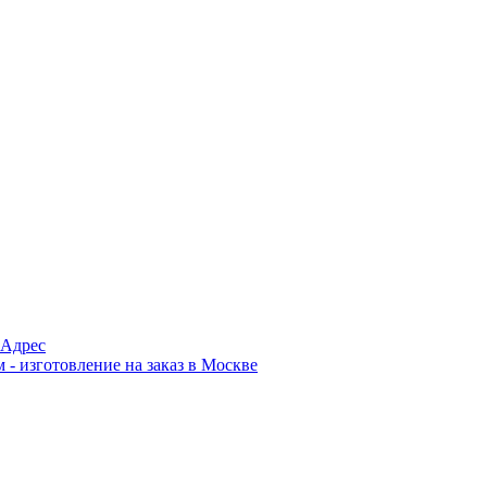
Адрес