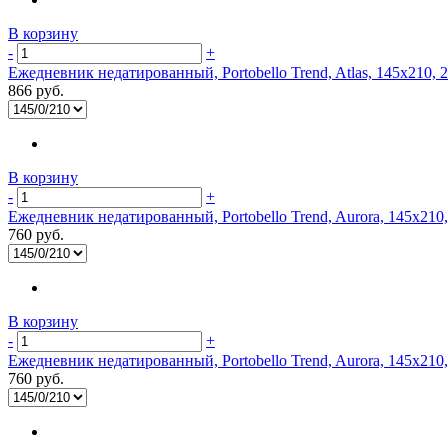
В корзину
-
+
Ежедневник недатированный, Portobello Trend, Atlas, 145х210, 2
866 руб.
В корзину
-
+
Ежедневник недатированный, Portobello Trend, Aurora, 145х210,
760 руб.
В корзину
-
+
Ежедневник недатированный, Portobello Trend, Aurora, 145х210
760 руб.