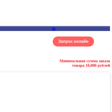
Запрос онлайн
ОГ
Портфолио
Минимальная сумма заказа
товара 10,000 рублей