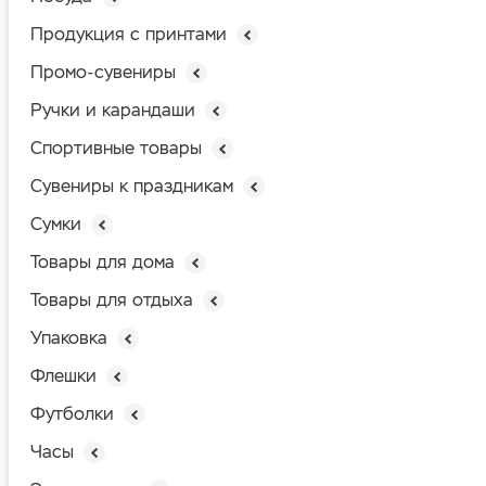
Продукция с принтами
Промо-сувениры
Ручки и карандаши
Спортивные товары
Сувениры к праздникам
Сумки
Товары для дома
Товары для отдыха
Упаковка
Флешки
Футболки
Часы