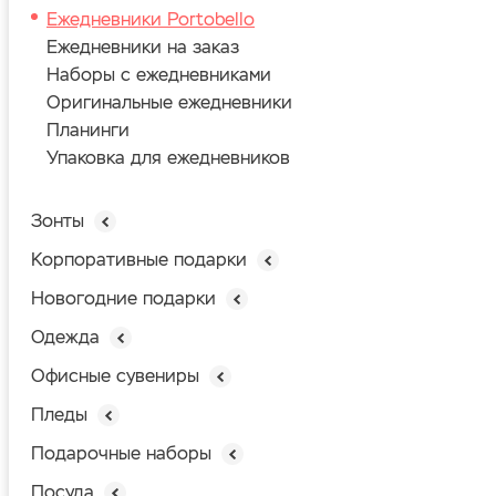
Ежедневники Portobello
Ежедневники на заказ
Наборы с ежедневниками
Оригинальные ежедневники
Планинги
Упаковка для ежедневников
Зонты
Корпоративные подарки
Новогодние подарки
Одежда
Офисные сувениры
Пледы
Подарочные наборы
Посуда