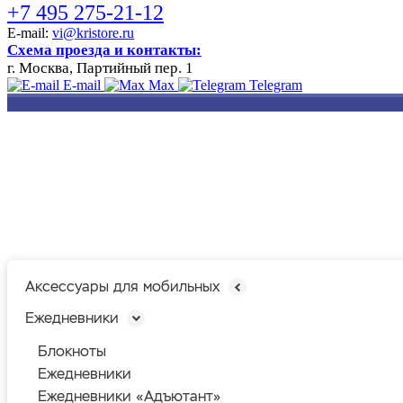
+7 495 275-21-12
E-mail:
vi@kristore.ru
Схема проезда и контакты:
г. Москва, Партийный пер. 1
E-mail
Max
Telegram
РАЗРАБОТКА
НАНЕСЕНИЕ
ИЗГОТОВЛЕНИЕ
ДИЗАЙНА
ЛОГОТИПА
БЕЙДЖЕЙ
Аксессуары для мобильных
Ежедневники
Блокноты
Ежедневники
Ежедневники «Адъютант»