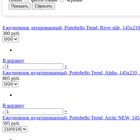
Ежедневник датированный, Portobello Trend, River side, 145х21
300 руб.
В корзину
-
+
Ежедневник недатированный, Portobello Trend, Alpha, 145х210,
805 руб.
В корзину
-
+
Ежедневник недатированный, Portobello Trend, Arctic NEW, 145х
595 руб.