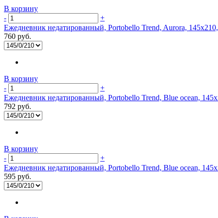
В корзину
-
+
Ежедневник недатированный, Portobello Trend, Aurora, 145х210
760 руб.
В корзину
-
+
Ежедневник недатированный, Portobello Trend, Blue ocean, 145х
792 руб.
В корзину
-
+
Ежедневник недатированный, Portobello Trend, Blue ocean, 145х
595 руб.