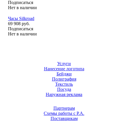
Подписаться
Нет в наличии
Часы Silkroad
69 908 руб.
Подписаться
Нет в наличии
Услуги
Нанесение логотипа
Бейджи
Полиграфия
Текстиль
Посуда
Наружная реклама
Партнерам
Схемы работы с Р.А.
Поставщикам