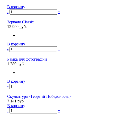
В корзину
-
+
Зеркало Classic
12 990 руб.
В корзину
-
+
Рамка для фотографий
1 280 руб.
В корзину
-
+
Скульптура «Георгий Победоносец»
7 141 руб.
В корзину
-
+