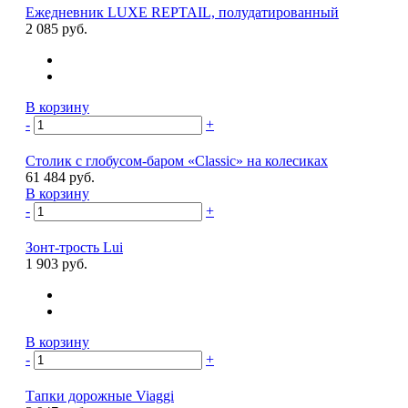
Ежедневник LUXE REPTAIL, полудатированный
2 085 руб.
В корзину
-
+
Столик с глобусом-баром «Classic» на колесиках
61 484 руб.
В корзину
-
+
Зонт-трость Lui
1 903 руб.
В корзину
-
+
Тапки дорожные Viaggi