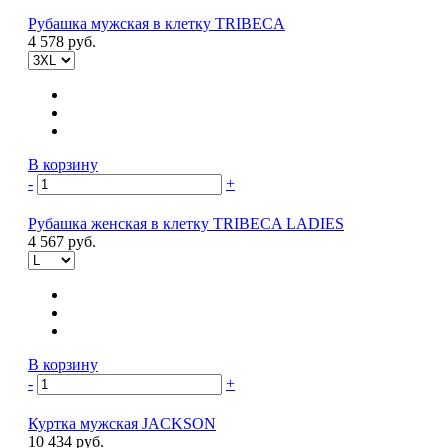
Рубашка мужская в клетку TRIBECA
4 578 руб.
В корзину
-
+
Рубашка женская в клетку TRIBECA LADIES
4 567 руб.
В корзину
-
+
Куртка мужская JACKSON
10 434 руб.