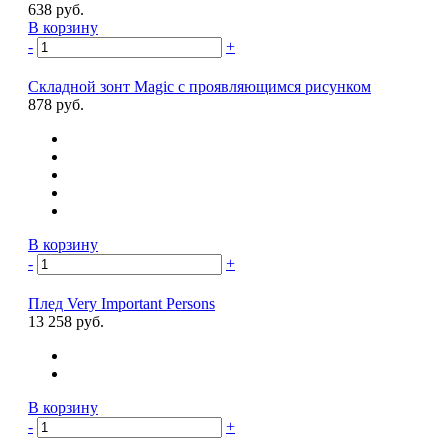
638 руб.
В корзину
-
+
Складной зонт Magic с проявляющимся рисунком
878 руб.
В корзину
-
+
Плед Very Important Persons
13 258 руб.
В корзину
-
+