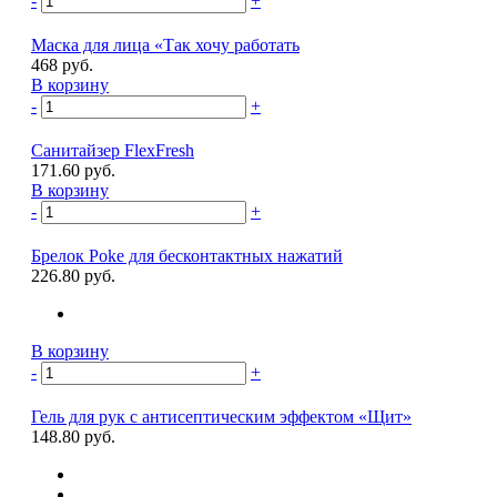
-
+
Маска для лица «Так хочу работать
468 руб.
В корзину
-
+
Санитайзер FlexFresh
171.60 руб.
В корзину
-
+
Брелок Poke для бесконтактных нажатий
226.80 руб.
В корзину
-
+
Гель для рук с антисептическим эффектом «Щит»
148.80 руб.