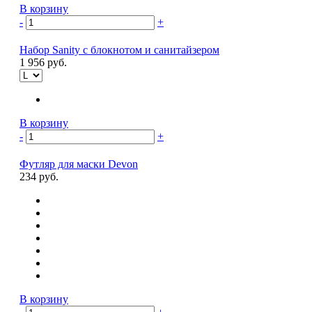
В корзину
-
+
Набор Sanity с блокнотом и санитайзером
1 956 руб.
В корзину
-
+
Футляр для маски Devon
234 руб.
В корзину