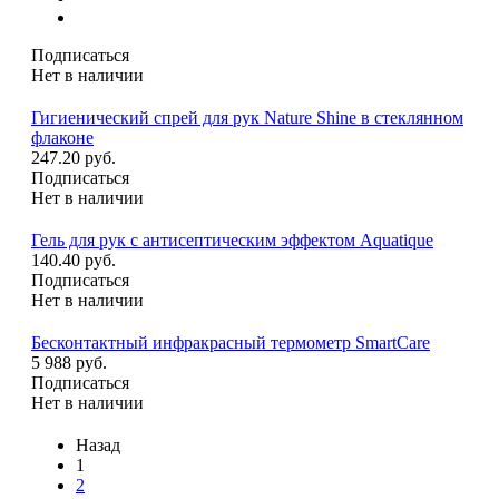
Подписаться
Нет в наличии
Гигиенический спрей для рук Nature Shine в стеклянном
флаконе
247.20 руб.
Подписаться
Нет в наличии
Гель для рук с антисептическим эффектом Aquatique
140.40 руб.
Подписаться
Нет в наличии
Бесконтактный инфракрасный термометр SmartCare
5 988 руб.
Подписаться
Нет в наличии
Назад
1
2