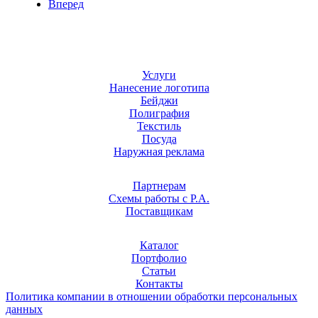
Вперед
Услуги
Нанесение логотипа
Бейджи
Полиграфия
Текстиль
Посуда
Наружная реклама
Партнерам
Схемы работы с Р.А.
Поставщикам
Каталог
Портфолио
Статьи
Контакты
Политика компании в отношении обработки персональных
данных