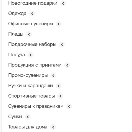
Новогодние подарки
Одежда
Офисные сувениры
Пледы
Подарочные наборы
Посуда
Продукция с принтами
Промо-сувениры
Ручки и карандаши
Спортивные товары
Сувениры к праздникам
Сумки
Товары для дома