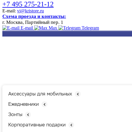
+7 495 275-21-12
E-mail:
vi@kristore.ru
Схема проезда и контакты:
г. Москва, Партийный пер. 1
E-mail
Max
Telegram
РАЗРАБОТКА
НАНЕСЕНИЕ
ИЗГОТОВЛЕНИЕ
ДИЗАЙНА
ЛОГОТИПА
БЕЙДЖЕЙ
Аксессуары для мобильных
Ежедневники
Зонты
Корпоративные подарки