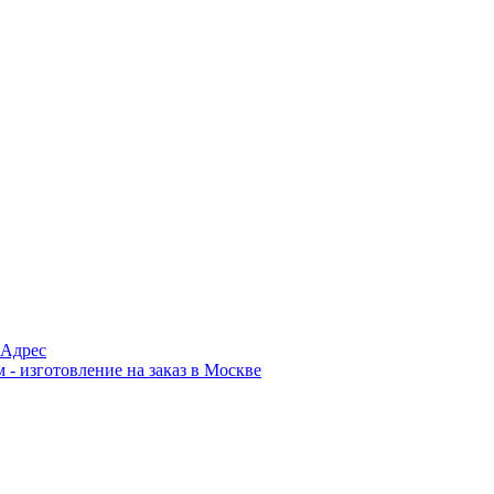
Адрес