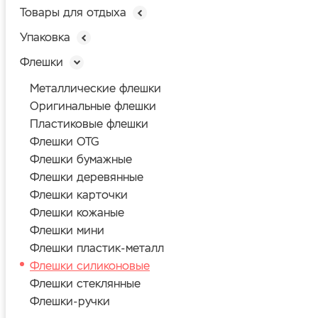
Товары для отдыха
Упаковка
Флешки
Металлические флешки
Оригинальные флешки
Пластиковые флешки
Флешки OTG
Флешки бумажные
Флешки деревянные
Флешки карточки
Флешки кожаные
Флешки мини
Флешки пластик-металл
Флешки силиконовые
Флешки стеклянные
Флешки-ручки