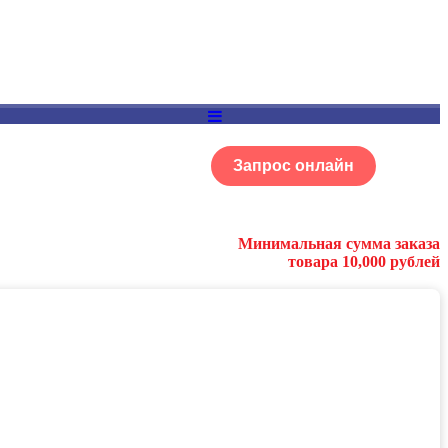
Запрос онлайн
ОГ
Портфолио
Минимальная сумма заказа
товара 10,000 рублей