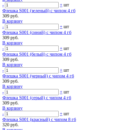
-
+
шт
Флешка S001 (зеленый) с чипом 4 гб
309 руб.
В корзину
-
+
шт
Флешка S001 (синий) с чипом 4 гб
309 руб.
В корзину
-
+
шт
Флешка S001 (белый) с чипом 4 гб
309 руб.
В корзину
-
+
шт
Флешка S001 (черный) с чипом 4 гб
309 руб.
В корзину
-
+
шт
Флешка S001 (серый) с чипом 4 гб
309 руб.
В корзину
-
+
шт
Флешка S001 (красный) с чипом 8 гб
320 руб.
В корзину