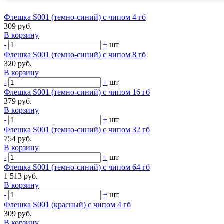
Флешка S001 (темно-синий) с чипом 4 гб
309 руб.
В корзину
-
+
шт
Флешка S001 (темно-синий) с чипом 8 гб
320 руб.
В корзину
-
+
шт
Флешка S001 (темно-синий) с чипом 16 гб
379 руб.
В корзину
-
+
шт
Флешка S001 (темно-синий) с чипом 32 гб
754 руб.
В корзину
-
+
шт
Флешка S001 (темно-синий) с чипом 64 гб
1 513 руб.
В корзину
-
+
шт
Флешка S001 (красный) с чипом 4 гб
309 руб.
В корзину