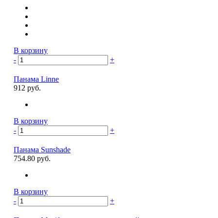
В корзину
-
+
Панама Linne
912 руб.
В корзину
-
+
Панама Sunshade
754.80 руб.
В корзину
-
+