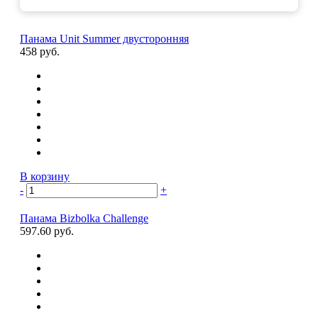
Панама Unit Summer двусторонняя
458 руб.
В корзину
-
+
Панама Bizbolka Challenge
597.60 руб.