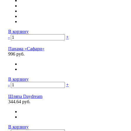
В корзину
-
+
Панама «Сафари»
996 руб.
В корзину
-
+
Шляпа Daydream
344.64 руб.
В корзину