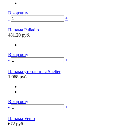
В корзину
-
+
Панама Palladio
481.20 руб.
В корзину
-
+
Панама утепленная Shelter
1 068 руб.
В корзину
-
+
Панама Vento
672 руб.