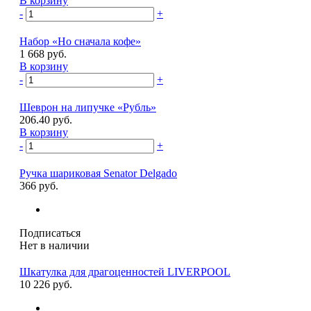
В корзину
-
+
Набор «Но сначала кофе»
1 668 руб.
В корзину
-
+
Шеврон на липучке «Рубль»
206.40 руб.
В корзину
-
+
Ручка шариковая Senator Delgado
366 руб.
Подписаться
Нет в наличии
Шкатулка для драгоценностей LIVERPOOL
10 226 руб.