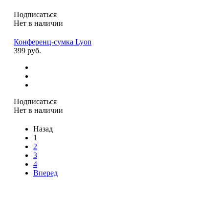
Подписаться
Нет в наличии
Конференц-сумка Lyon
399 руб.
Подписаться
Нет в наличии
Назад
1
2
3
4
Вперед