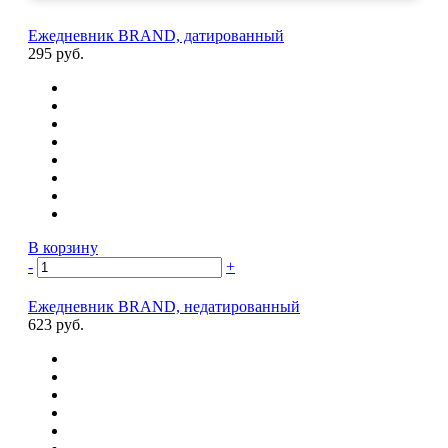
Ежедневник BRAND, датированный
295 руб.
В корзину
-
+
Ежедневник BRAND, недатированный
623 руб.