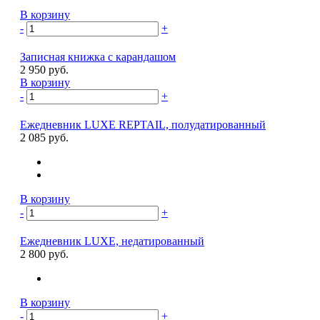
В корзину
-
+
Записная книжка с карандашом
2 950 руб.
В корзину
-
+
Ежедневник LUXE REPTAIL, полудатированный
2 085 руб.
В корзину
-
+
Ежедневник LUXE, недатированный
2 800 руб.
В корзину
-
+