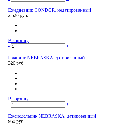
Ежедневник CONDOR, недатированный
2 520 руб.
В корзину
-
+
Планинг NEBRASKA, датированный
326 руб.
В корзину
-
+
Еженедельник NEBRASKA, датированный
950 руб.