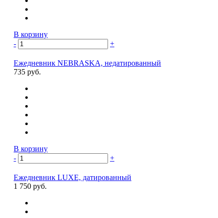
В корзину
-
+
Ежедневник NEBRASKA, недатированный
735 руб.
В корзину
-
+
Ежедневник LUXE, датированный
1 750 руб.