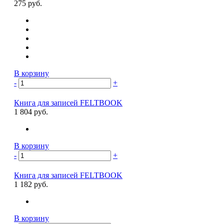
275 руб.
В корзину
-
+
Книга для записей FELTBOOK
1 804 руб.
В корзину
-
+
Книга для записей FELTBOOK
1 182 руб.
В корзину