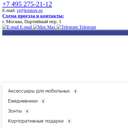
+7 495 275-21-12
E-mail:
vi@kristore.ru
Схема проезда и контакты:
г. Москва, Партийный пер. 1
E-mail
Max
Telegram
РАЗРАБОТКА
НАНЕСЕНИЕ
ИЗГОТОВЛЕНИЕ
ДИЗАЙНА
ЛОГОТИПА
БЕЙДЖЕЙ
Аксессуары для мобильных
Ежедневники
Зонты
Корпоративные подарки