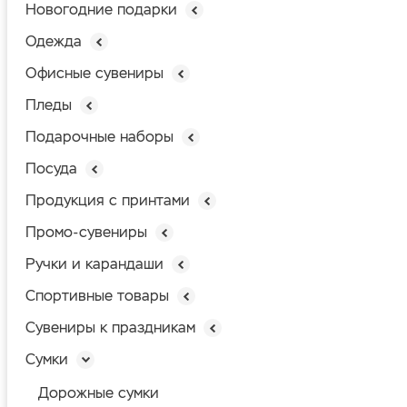
Новогодние подарки
Одежда
Офисные сувениры
Пледы
Подарочные наборы
Посуда
Продукция с принтами
Промо-сувениры
Ручки и карандаши
Спортивные товары
Сувениры к праздникам
Сумки
Дорожные сумки