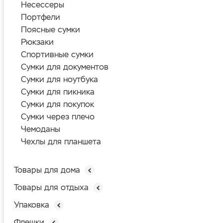
Несессеры
Портфели
Поясные сумки
Рюкзаки
Спортивные сумки
Сумки для документов
Сумки для ноутбука
Сумки для пикника
Сумки для покупок
Сумки через плечо
Чемоданы
Чехлы для планшета
Товары для дома
Товары для отдыха
Упаковка
Флешки