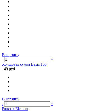
В корзину
-
+
Холщовая сумка Basic 105
149 руб.
В корзину
-
+
Рюкзак Element