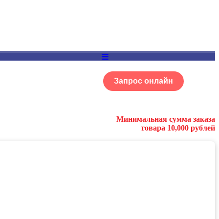
Запрос онлайн
ОГ
Портфолио
Минимальная сумма заказа
товара 10,000 рублей