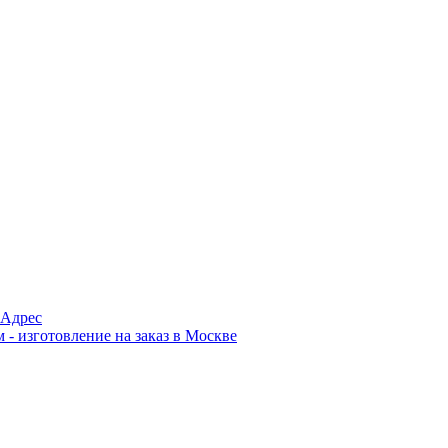
Адрес