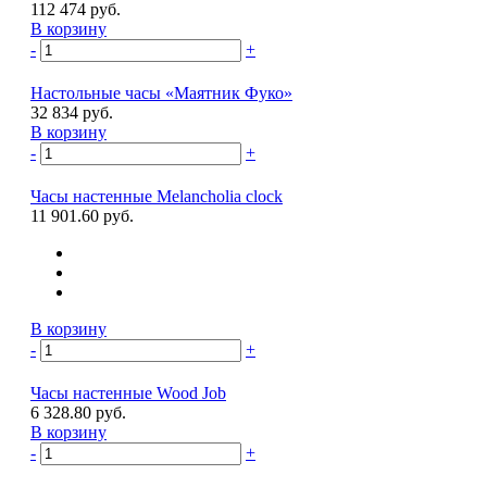
112 474 руб.
В корзину
-
+
Настольные часы «Маятник Фуко»
32 834 руб.
В корзину
-
+
Часы настенные Melancholia clock
11 901.60 руб.
В корзину
-
+
Часы настенные Wood Job
6 328.80 руб.
В корзину
-
+