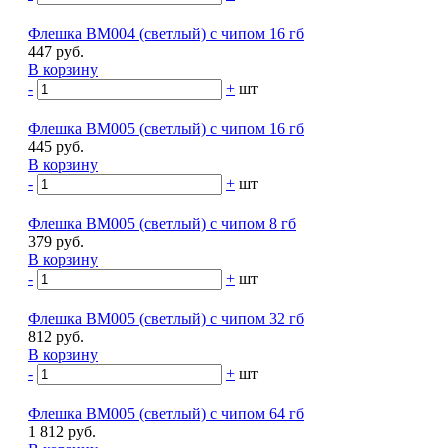
Флешка BM004 (светлый) с чипом 16 гб
447 руб.
В корзину
-
+
шт
Флешка BM005 (светлый) с чипом 16 гб
445 руб.
В корзину
-
+
шт
Флешка BM005 (светлый) с чипом 8 гб
379 руб.
В корзину
-
+
шт
Флешка BM005 (светлый) с чипом 32 гб
812 руб.
В корзину
-
+
шт
Флешка BM005 (светлый) с чипом 64 гб
1 812 руб.