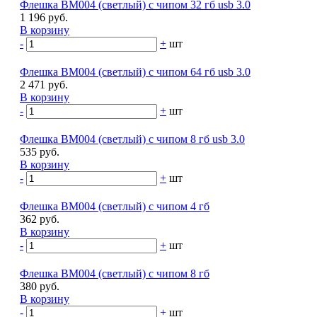
Флешка BM004 (светлый) с чипом 32 гб usb 3.0
1 196 руб.
В корзину
-
+
шт
Флешка BM004 (светлый) с чипом 64 гб usb 3.0
2 471 руб.
В корзину
-
+
шт
Флешка BM004 (светлый) с чипом 8 гб usb 3.0
535 руб.
В корзину
-
+
шт
Флешка BM004 (светлый) с чипом 4 гб
362 руб.
В корзину
-
+
шт
Флешка BM004 (светлый) с чипом 8 гб
380 руб.
В корзину
-
+
шт