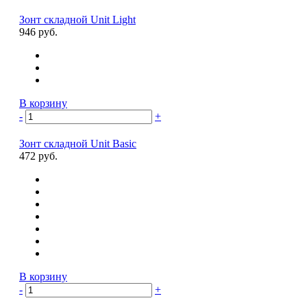
Зонт складной Unit Light
946 руб.
В корзину
-
+
Зонт складной Unit Basic
472 руб.
В корзину
-
+