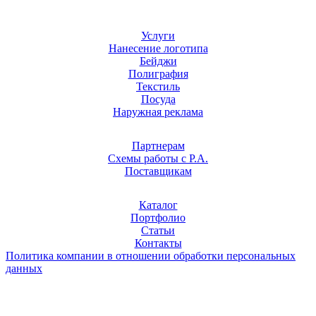
Услуги
Нанесение логотипа
Бейджи
Полиграфия
Текстиль
Посуда
Наружная реклама
Партнерам
Схемы работы с Р.А.
Поставщикам
Каталог
Портфолио
Статьи
Контакты
Политика компании в отношении обработки персональных
данных