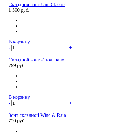
Складной зонт Unit Classic
1 300 руб.
В корзину
-
+
Складной зонт «Тюльпан»
799 руб.
В корзину
-
+
Зонт складной Wind & Rain
750 руб.