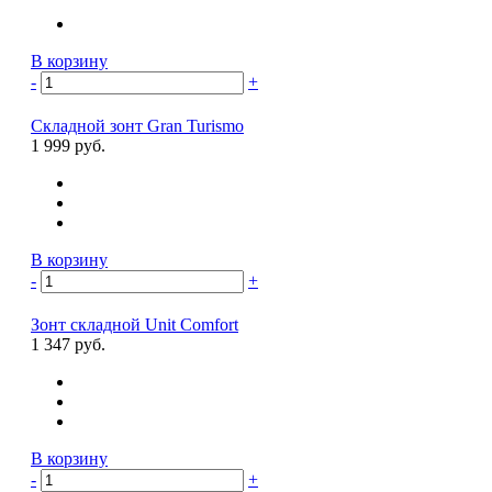
В корзину
-
+
Складной зонт Gran Turismo
1 999 руб.
В корзину
-
+
Зонт складной Unit Comfort
1 347 руб.
В корзину
-
+