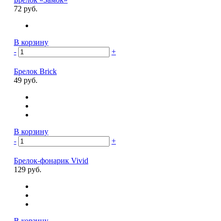
72 руб.
В корзину
-
+
Брелок Brick
49 руб.
В корзину
-
+
Брелок-фонарик Vivid
129 руб.
В корзину