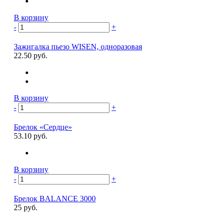
В корзину
-
+
Зажигалка пьезо WISEN, одноразовая
22.50 руб.
В корзину
-
+
Брелок «Сердце»
53.10 руб.
В корзину
-
+
Брелок BALANCE 3000
25 руб.