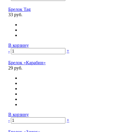
Брелок Tag
33 руб.
В корзину
-
+
Брелок «Карабин»
29 руб.
В корзину
-
+
Брелок «Замок»