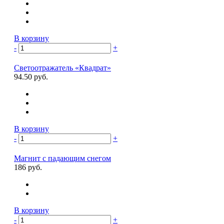
В корзину
-
+
Светоотражатель «Квадрат»
94.50 руб.
В корзину
-
+
Магнит с падающим снегом
186 руб.
В корзину
-
+