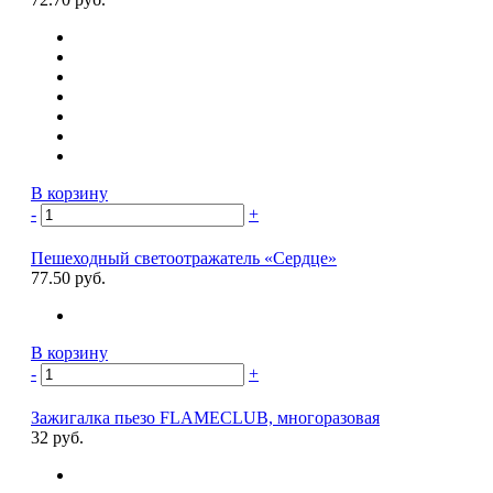
В корзину
-
+
Пешеходный светоотражатель «Сердце»
77.50 руб.
В корзину
-
+
Зажигалка пьезо FLAMECLUB, многоразовая
32 руб.