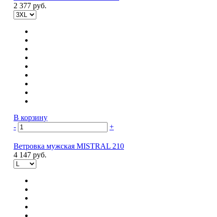
2 377 руб.
В корзину
-
+
Ветровка мужская MISTRAL 210
4 147 руб.