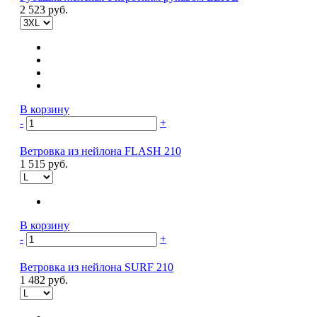
2 523 руб.
В корзину
-
+
Ветровка из нейлона FLASH 210
1 515 руб.
В корзину
-
+
Ветровка из нейлона SURF 210
1 482 руб.