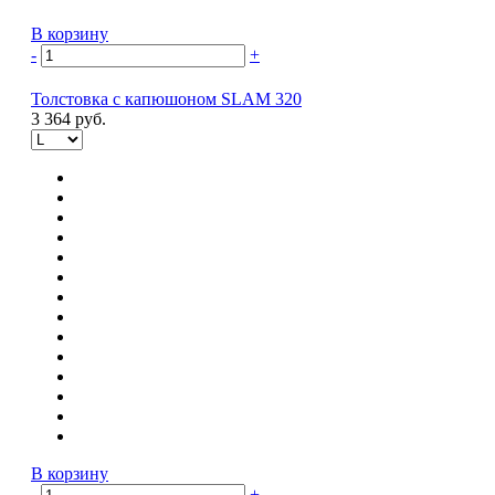
В корзину
-
+
Толстовка с капюшоном SLAM 320
3 364 руб.
В корзину
-
+