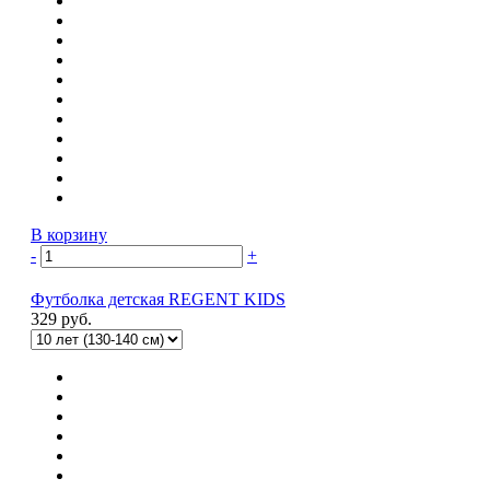
В корзину
-
+
Футболка детская REGENT KIDS
329 руб.